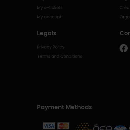
My e-tickets
Crea
My account
Orga
Legals
Con
Privacy Policy
Terms and Conditions
Payment Methods