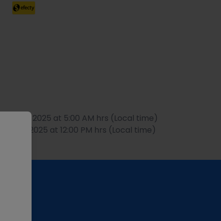
May 4th, 2025 at 5:00 AM hrs (Local time)
ay 4th, 2025 at 12:00 PM hrs (Local time)